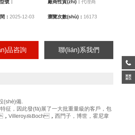
)品型號：
廠商性質(zhì)：
代理商
)間：
2025-12-03
瀏覽次數(shù)：
16173
ǎn)品咨詢
聯(lián)系我們
shè)備.
精度特征，因此發(fā)展了一大批重量級的客戶，包
，Villeroy＆Boch，西門子，博世，霍尼韋