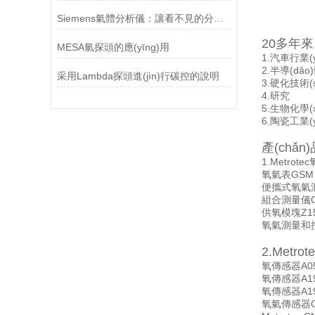
Siemens氣體分析儀：讓看不見的分子開口說話
20多年來
MESA氫探頭的應(yīng)用
1.汽車行業(y
2.半導(dǎo
采用Lambda探頭進(jìn)行碳控的說明
3.硬化技術(s
4.研究
5.生物化學(x
6.陶瓷工業(y
產(chǎ
1.Metrot
氧氣表GSM
便攜式氧氣測
組合測量儀
供氧模塊Z1
氧氣測量和控制
2.Metr
氧傳感器A0
氧傳感器A19
氧傳感器A19
氧氣傳感器CM