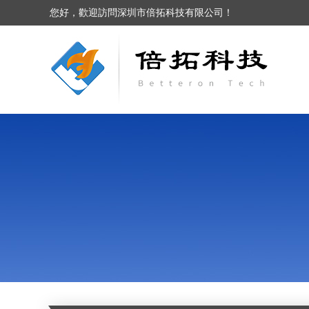
您好，歡迎訪問深圳市倍拓科技有限公司！