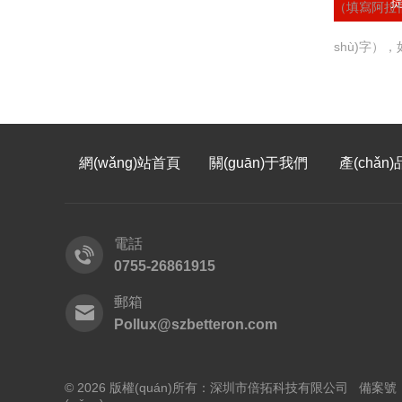
（填寫阿拉伯?
shù)字）
網(wǎng)站首頁
關(guān)于我們
產(chǎn
電話
0755-26861915
郵箱
Pollux@szbetteron.com
© 2026 版權(quán)所有：深圳市倍拓科技有限公司 備案號