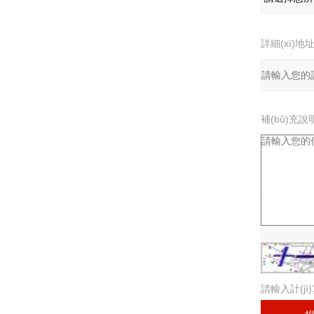
詳細(xì)地
補(bǔ)充說
驗(yàn)證
請輸入計(jì)