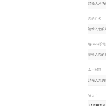
您的姓名：
聯(lián)系
常用郵箱：
省份：